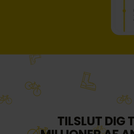
TILSLUT DIG T