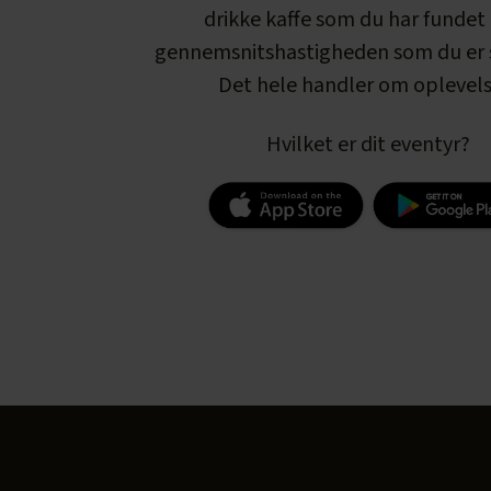
drikke kaffe som du har fundet 
gennemsnitshastigheden som du er s
Det hele handler om oplevels
Hvilket er dit eventyr?