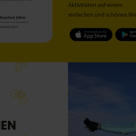
Aktivitäten auf einem
einfachen und schönen We
NEN