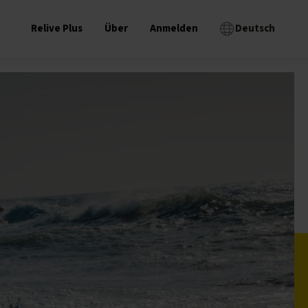
Relive Plus
Über
Anmelden
Deutsch