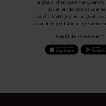
unglaublichen Ausblicken, dem tol
das du entdeckt hast oder de
Durchschnittsgeschwindigkeit, die d
macht. Es geht über die gesamte E
Was ist dein Abenteuer?