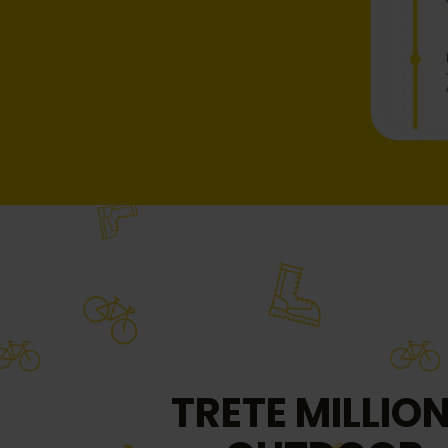
TRETE MILLIO