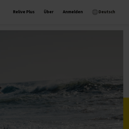
Relive Plus
Über
Anmelden
Deutsch