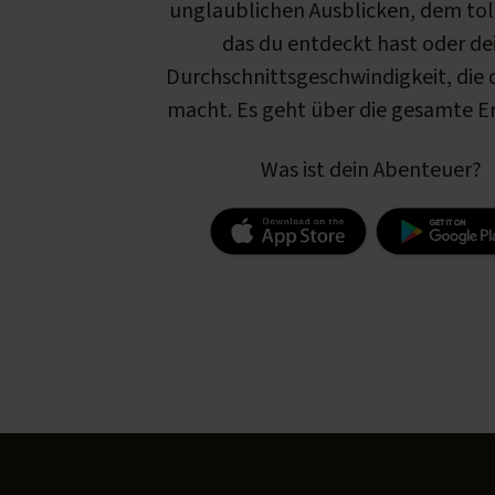
unglaublichen Ausblicken, dem tol
das du entdeckt hast oder de
Durchschnittsgeschwindigkeit, die d
macht. Es geht über die gesamte E
Was ist dein Abenteuer?