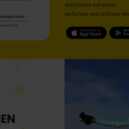
Aktivitäten auf einem
einfachen und schönen We
NEN