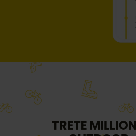
TRETE MILLIO