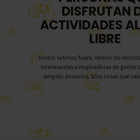
DISFRUTAN 
ACTIVIDADES AL
LIBRE
Juntos salimos fuera. Vemos las histori
interesantes e inspiradoras de gente 
simples anuncios. Sólo cosas que val