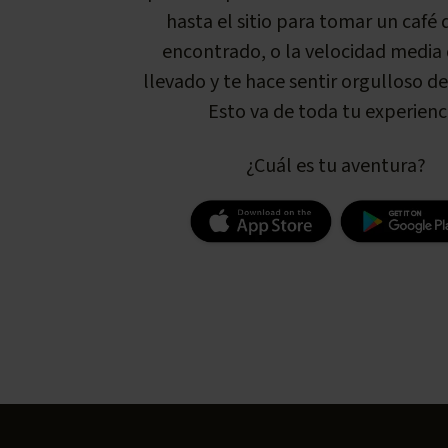
hasta el sitio para tomar un café 
encontrado, o la velocidad media
llevado y te hace sentir orgulloso de
Esto va de toda tu experienci
¿Cuál es tu aventura?