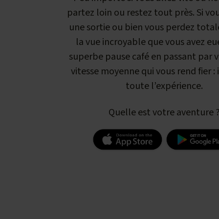
partez loin ou restez tout près. Si vou
une sortie ou bien vous perdez tota
la vue incroyable que vous avez eu
superbe pause café en passant par v
vitesse moyenne qui vous rend fier : i
toute l’expérience.
Quelle est votre aventure 