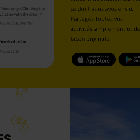
ce dont vous avez envie.
Partagez toutes vos
activités simplement et d
façon originale.
ES