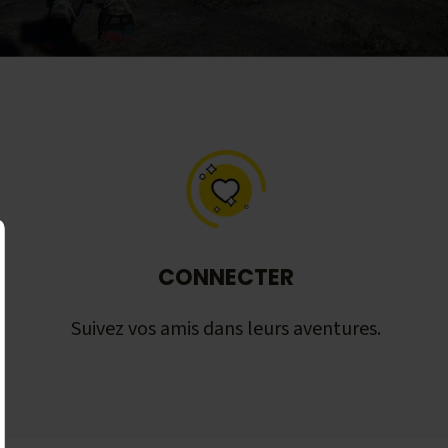
CONNECTER
Suivez vos amis dans leurs aventures.