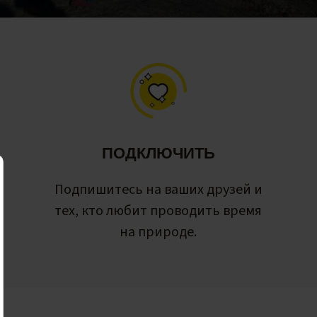
ПОДКЛЮЧИТЬ
Подпишитесь на ваших друзей и
тех, кто любит проводить время
на природе.