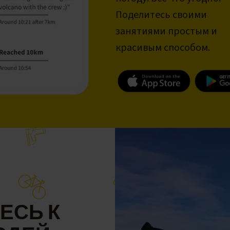
Поделитесь своими
занятиями простым и
красивым способом.
ЕСЬ К