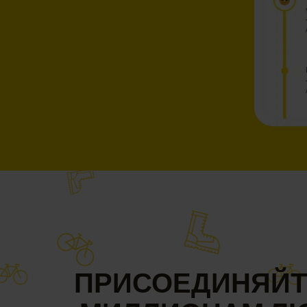
ПРИСОЕДИНЯЙТ