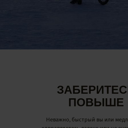
ЗАБЕРИТЕС
ПОВЫШЕ
Неважно, быстрый вы или мед