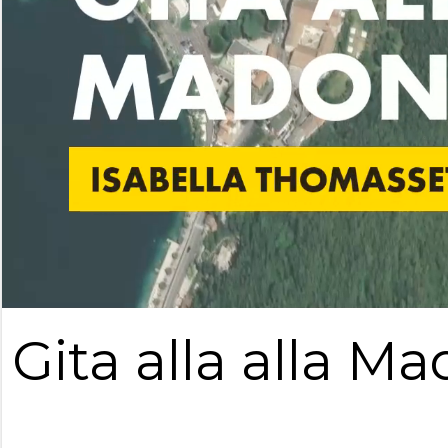
Gita alla alla M