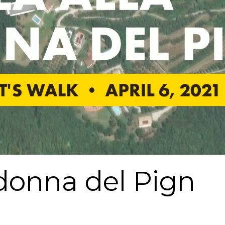
adonna del Pign