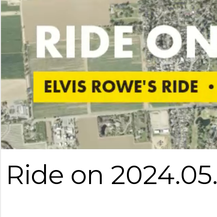
Ride on 2024.05.