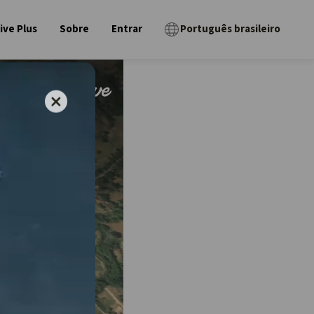
ive Plus
Sobre
Entrar
Português brasileiro