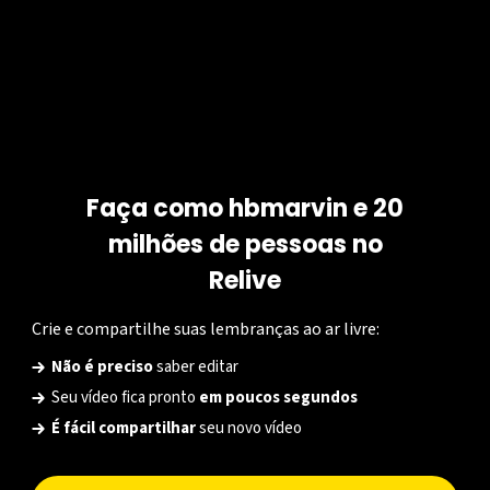
EMPRESA
LINKS ÚTEIS
Faça como hbmarvin e 20
Sobre
Suporte
milhões de pessoas no
Trabalhe conosco
Contato
Relive
Imprensa
Relive Plus
Crie e compartilhe suas lembranças ao ar livre:
Calculadora de tempo de
Não é preciso
saber editar
caminhada
Seu vídeo fica pronto
em poucos segundos
Developers
É fácil compartilhar
seu novo vídeo