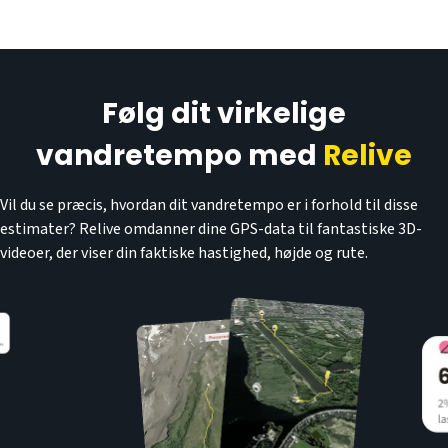
Følg dit virkelige
vandretempo med
Relive
Vil du se præcis, hvordan dit vandretempo er i forhold til disse
estimater? Relive omdanner dine GPS-data til fantastiske 3D-
videoer, der viser din faktiske hastighed, højde og rute.