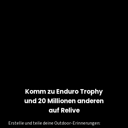
Komm zu Enduro Trophy
FIRMA
NÜTZLICHE LINKS
und 20 Millionen anderen
Über
Hilfe
auf Relive
Jobs
Kontakt
Erstelle und teile deine Outdoor-Erinnerungen:
Presse
Relive Plus