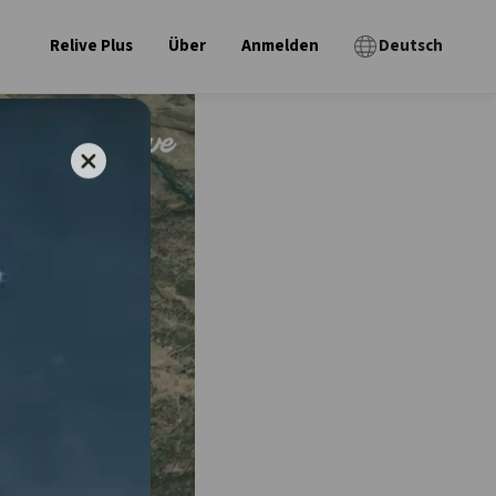
Relive Plus
Über
Anmelden
Deutsch