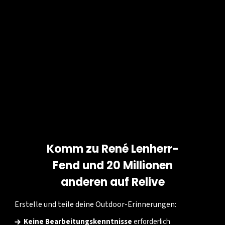
Komm zu René Lenherr-
FIRMA
NÜTZLICHE LINKS
Fend und 20 Millionen
Über
Hilfe
anderen auf Relive
Jobs
Kontakt
Erstelle und teile deine Outdoor-Erinnerungen:
Presse
Relive Plus
Keine Bearbeitungskenntnisse
erforderlich
Gehzeit-Rechner