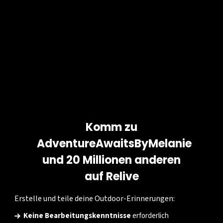
Komm zu
AdventureAwaitsByMelanie
FIRMA
NÜTZLICHE LINKS
und 20 Millionen anderen
Über
Hilfe
auf Relive
Jobs
Kontakt
Erstelle und teile deine Outdoor-Erinnerungen:
Presse
Relive Plus
Keine Bearbeitungskenntnisse
erforderlich
Gehzeit-Rechner