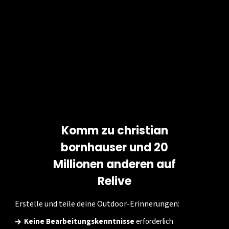
Komm zu christian
bornhauser und 20
FIRMA
NÜTZLICHE LINKS
Millionen anderen auf
Über
Hilfe
Relive
Jobs
Kontakt
Erstelle und teile deine Outdoor-Erinnerungen:
Presse
Relive Plus
Keine Bearbeitungskenntnisse
erforderlich
Gehzeit-Rechner