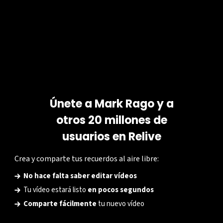
EMPRESA
ENLACES ÚTILES
Únete a Mark Rago y a
Acerca de
Soporte técnico
otros 20 millones de
Únete al equipo
Contacto
usuarios en Relive
Prensa
Relive Plus
Crea y comparte tus recuerdos al aire libre:
Calculadora de tiempo
No hace falta saber editar vídeos
caminando
Tu vídeo estará listo
en pocos segundos
Developers
Comparte fácilmente
tu nuevo vídeo