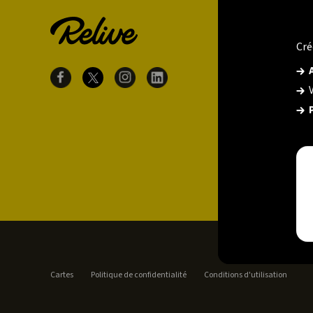
Cré
Cartes
Politique de confidentialité
Conditions d'utilisation