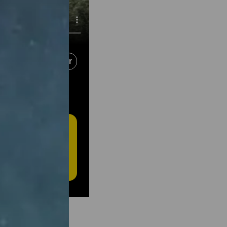
Partager