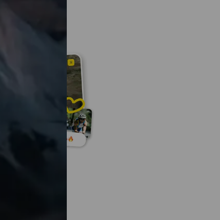
activité