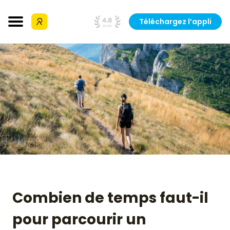
Téléchargez l’appli
Combien de temps faut-il
pour parcourir un