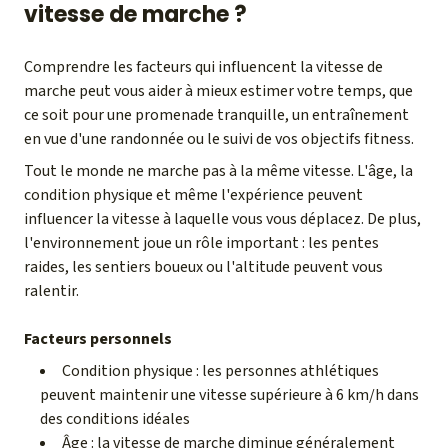
vitesse de marche ?
Comprendre les facteurs qui influencent la vitesse de
marche peut vous aider à mieux estimer votre temps, que
ce soit pour une promenade tranquille, un entraînement
en vue d'une randonnée ou le suivi de vos objectifs fitness.
Tout le monde ne marche pas à la même vitesse. L'âge, la
condition physique et même l'expérience peuvent
influencer la vitesse à laquelle vous vous déplacez. De plus,
l'environnement joue un rôle important : les pentes
raides, les sentiers boueux ou l'altitude peuvent vous
ralentir.
Facteurs personnels
Condition physique : les personnes athlétiques
peuvent maintenir une vitesse supérieure à 6 km/h dans
des conditions idéales
Âge : la vitesse de marche diminue généralement