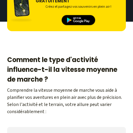
GRATUITEMENT
Créez et partagez vos souvenirs en plein air !
Comment le type d'activité
influence-t-il la vitesse moyenne
de marche ?
Comprendre la vitesse moyenne de marche vous aide à
planifier vos aventures en plein air avec plus de précision.
Selon l'activité et le terrain, votre allure peut varier
considérablement :