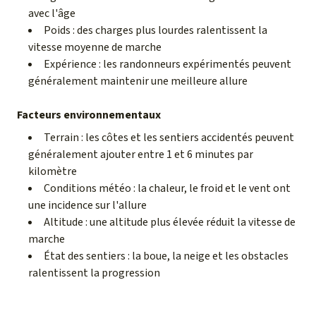
avec l'âge
Poids : des charges plus lourdes ralentissent la
vitesse moyenne de marche
Expérience : les randonneurs expérimentés peuvent
généralement maintenir une meilleure allure
Facteurs environnementaux
Terrain : les côtes et les sentiers accidentés peuvent
généralement ajouter entre 1 et 6 minutes par
kilomètre
Conditions météo : la chaleur, le froid et le vent ont
une incidence sur l'allure
Altitude : une altitude plus élevée réduit la vitesse de
marche
État des sentiers : la boue, la neige et les obstacles
ralentissent la progression