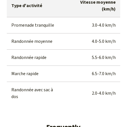
Vitesse moyenne
Type d'activité
(km/h)
Promenade tranquille
3.0-4.0 km/h
Randonnée moyenne
4.0-5.0 km/h
Randonnée rapide
5.5-6.0 km/h
Marche rapide
6.5-7.0 km/h
Randonnée avec sac à
2.0-4.0 km/h
dos