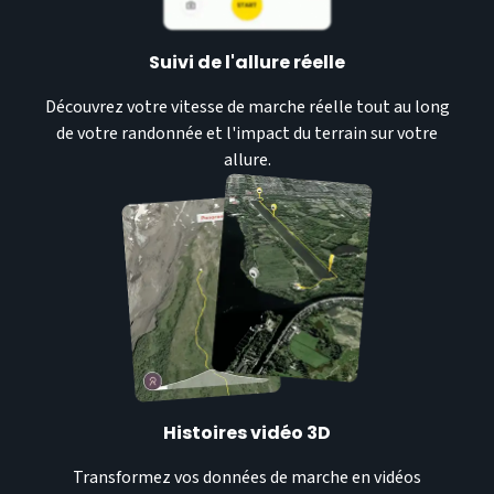
Suivi de l'allure réelle
Découvrez votre vitesse de marche réelle tout au long
de votre randonnée et l'impact du terrain sur votre
allure.
Histoires vidéo 3D
Transformez vos données de marche en vidéos