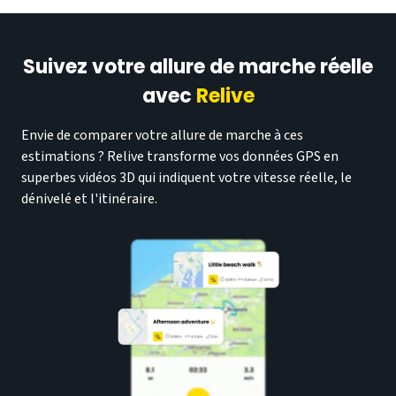
Suivez votre allure de marche réelle
avec
Relive
Envie de comparer votre allure de marche à ces
estimations ? Relive transforme vos données GPS en
superbes vidéos 3D qui indiquent votre vitesse réelle, le
dénivelé et l'itinéraire.