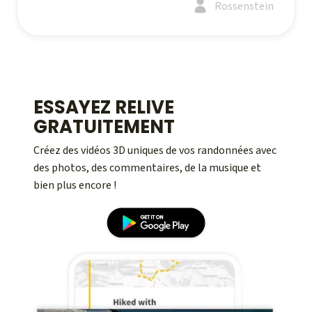
Rossenstein
ESSAYEZ RELIVE
GRATUITEMENT
Créez des vidéos 3D uniques de vos randonnées avec
des photos, des commentaires, de la musique et
bien plus encore !