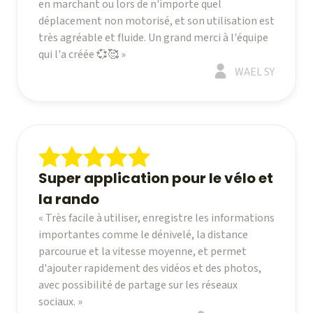
en marchant ou lors de n'importe quel
déplacement non motorisé, et son utilisation est
très agréable et fluide. Un grand merci à l'équipe
qui l'a créée 💞🥰 »
WAEL SY
Super application pour le vélo et
la rando
« Très facile à utiliser, enregistre les informations
importantes comme le dénivelé, la distance
parcourue et la vitesse moyenne, et permet
d'ajouter rapidement des vidéos et des photos,
avec possibilité de partage sur les réseaux
sociaux. »