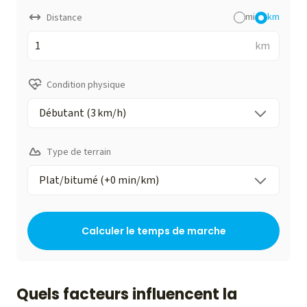
mi
km
Distance
km
Condition physique
Type de terrain
Calculer le temps de marche
Quels facteurs influencent la