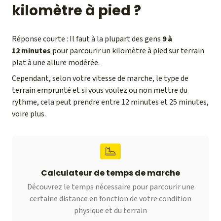
kilomètre à pied ?
Réponse courte : Il faut à la plupart des gens
9 à
12 minutes
pour parcourir un kilomètre à pied sur terrain
plat à une allure modérée.
Cependant, selon votre vitesse de marche, le type de
terrain emprunté et si vous voulez ou non mettre du
rythme, cela peut prendre entre 12 minutes et 25 minutes,
voire plus.
Calculateur de temps de marche
Découvrez le temps nécessaire pour parcourir une
certaine distance en fonction de votre condition
physique et du terrain