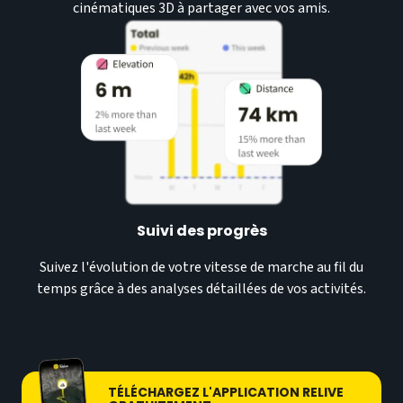
cinématiques 3D à partager avec vos amis.
Suivi des progrès
Suivez l'évolution de votre vitesse de marche au fil du
temps grâce à des analyses détaillées de vos activités.
TÉLÉCHARGEZ L'APPLICATION RELIVE