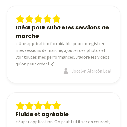
Idéal pour suivre les sessions de
marche
« Une application formidable pour enregistrer
mes sessions de marche, ajouter des photos et
voir toutes mes performances. J'adore les vidéos
qu'on peut créer ! 🌞 »
Jocelyn Alarcón Leal
Fluide et agréable
« Super application. On peut l'utiliser en courant,