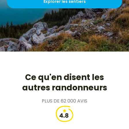
Explorer les sentiers
Ce qu'en disent les
autres randonneurs
PLUS DE 62 000 AVIS