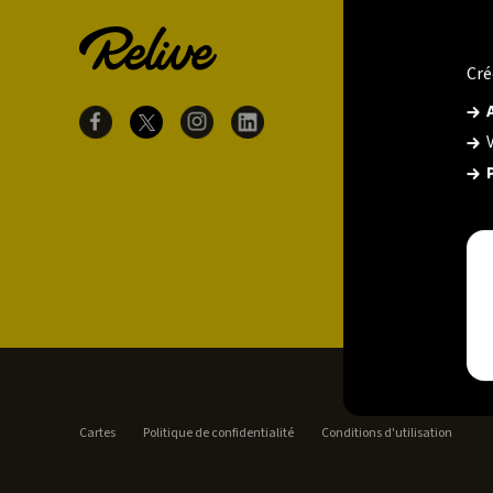
Cré
Cartes
Politique de confidentialité
Conditions d'utilisation