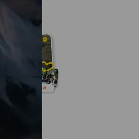
activité