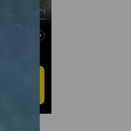
Partager