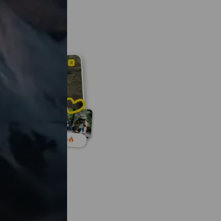
activité