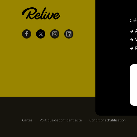
Cré
Cartes
Politique de confidentialité
Conditions d'utilisation