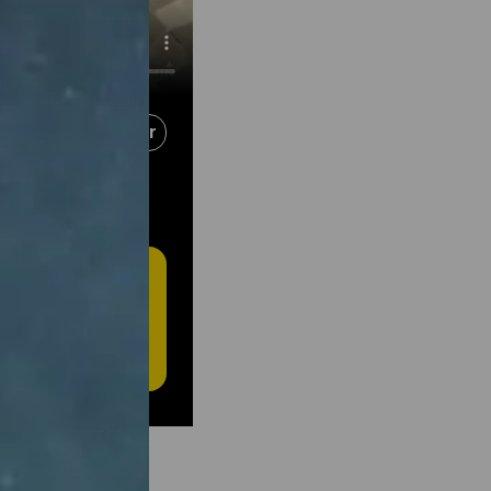
Partager