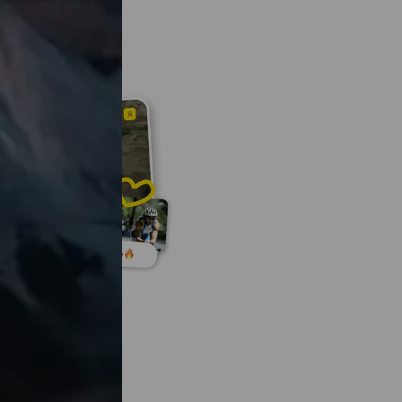
activité