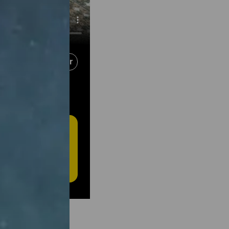
Partager