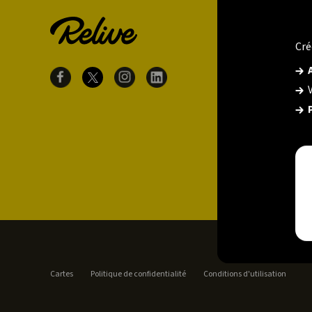
Cré
Cartes
Politique de confidentialité
Conditions d'utilisation