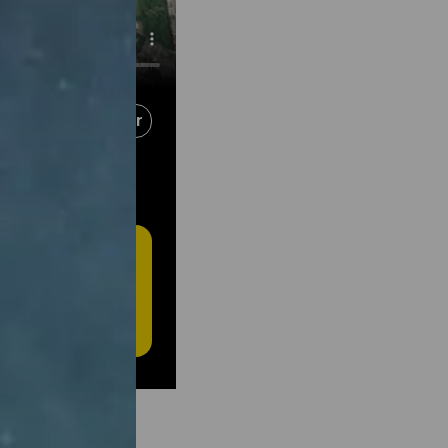
Partager