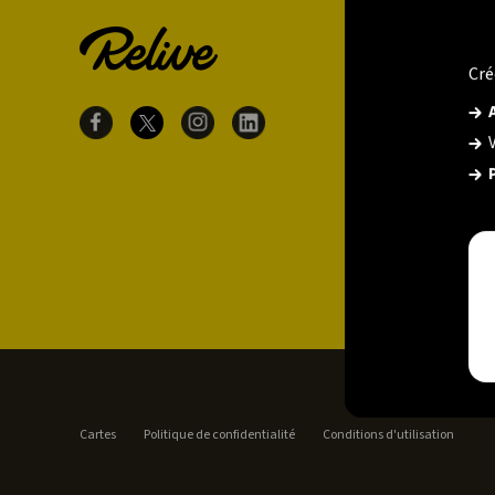
Cré
Cartes
Politique de confidentialité
Conditions d'utilisation