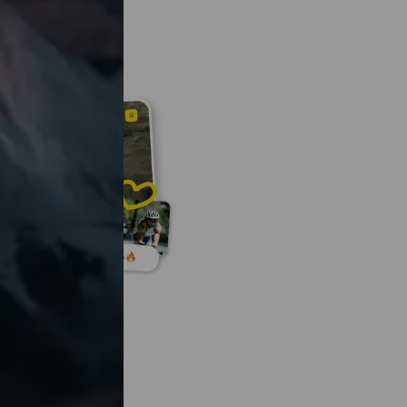
activité