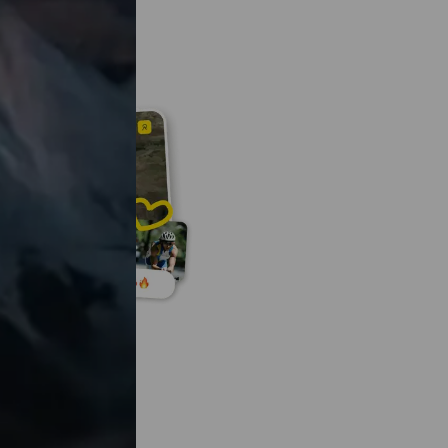
activité