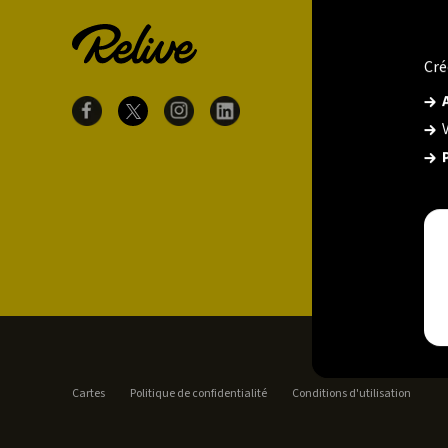
Cré
Cartes
Politique de confidentialité
Conditions d'utilisation