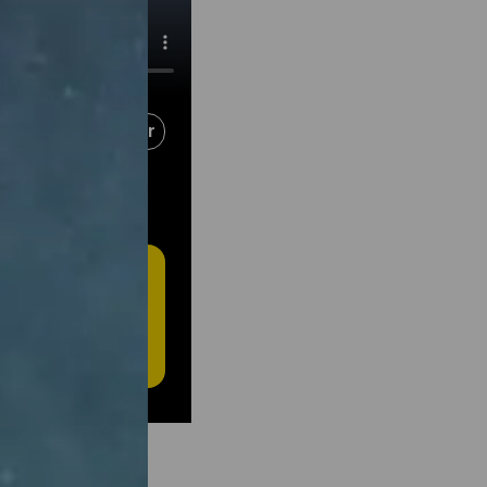
Partager