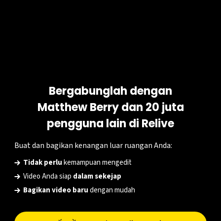
PERUSAHAAN
LINK YANG
BERMANFAAT
Tentang Kami
Bergabunglah dengan
Bantuan
Pekerjaan
Matthew Berry dan 20 juta
Hubungi Kami
Liputan Media
pengguna lain di Relive
Relive Plus
Buat dan bagikan kenangan luar ruangan Anda:
Kalkulator waktu
Tidak perlu
kemampuan mengedit
aktivitas jalan
Video Anda siap
dalam sekejap
Developers
Bagikan video baru
dengan mudah