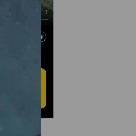
Berbagi