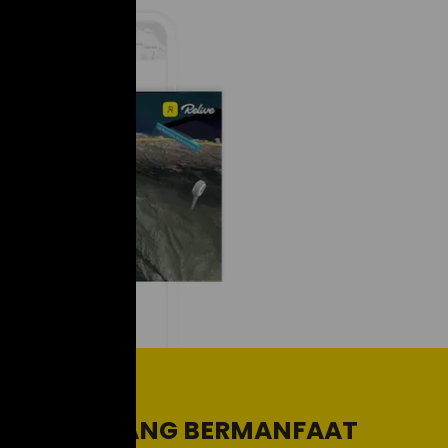
LINK YANG BERMANFAAT