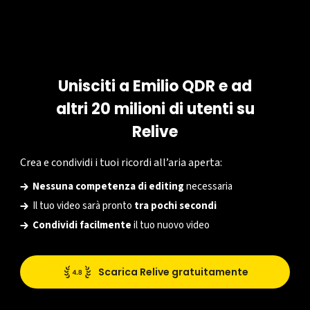
L'AZIENDA
LINK UTILI
Unisciti a Emilio QDR e ad
Info
Supporto
altri 20 milioni di utenti su
Lavora con noi
Contatti
Relive
Media
Relive Plus
Crea e condividi i tuoi ricordi all’aria aperta:
Calcolatore del tempo di
Nessuna competenza di editing
necessaria
camminata
Il tuo video sarà pronto
tra pochi secondi
Developers
Condividi facilmente
il tuo nuovo video
Scarica Relive gratuitamente
Mappe
Privacy
Condizioni
© 2026 Relive B.V.