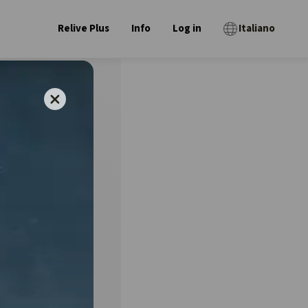
Relive Plus
Info
Log in
Italiano