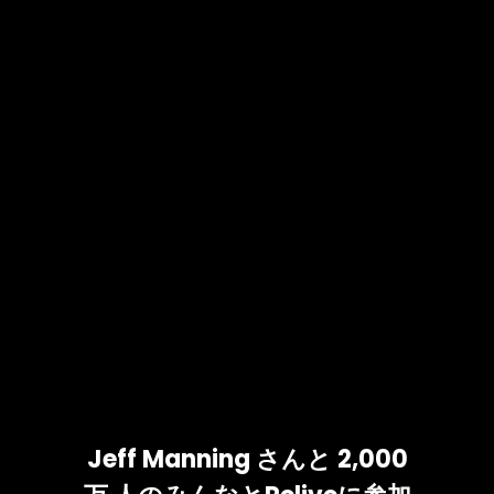
COMPANY
USEFUL LINKS
Jeff Manning さんと 2,000
About
Support