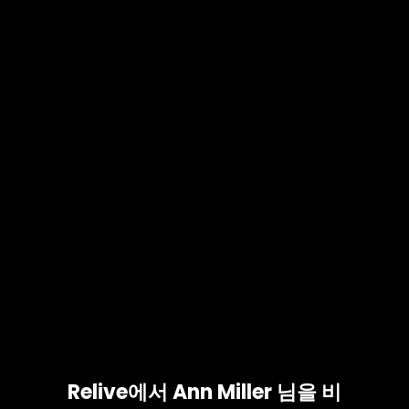
Relive에서 Ann Miller 님을 비
회사
유용한 링크