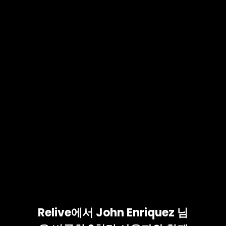
Relive에서 John Enriquez 님
회사
유용한 링크