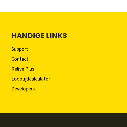
HANDIGE LINKS
Support
Contact
Relive Plus
Looptijdcalculator
Developers