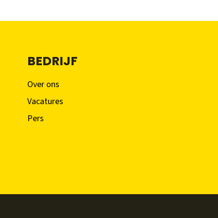
BEDRIJF
Over ons
Vacatures
Pers