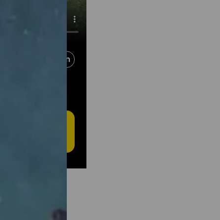
Delen