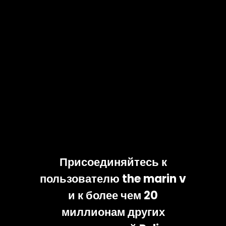
Присоединяйтесь к
пользователю the marin v
и к более чем 20
КОМПАНИЯ
ПОЛЕЗНЫЕ ССЫЛКИ
миллионам других
Описание
Поддержка