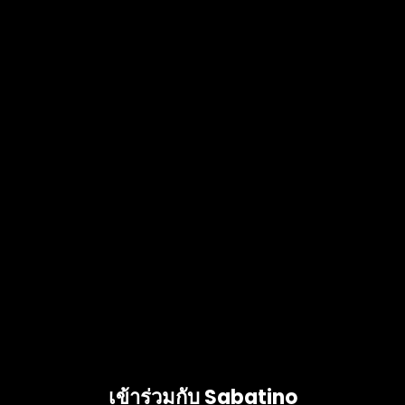
เข้าร่วมกับ Sabatino
บริษัท
ลิงค์ที่มีประโยชน์