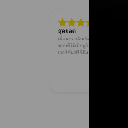
สุดยอด
เพื่อนของฉันเริ่มใช้แอปนี้และฉันเพิ่
ชอบที่ได้เปิดดูกิจกรรมการขี่ของตนเอ
เวอร์ชั่นฟรีก็ดีมากอยู่แล้ว! แนะนำเล