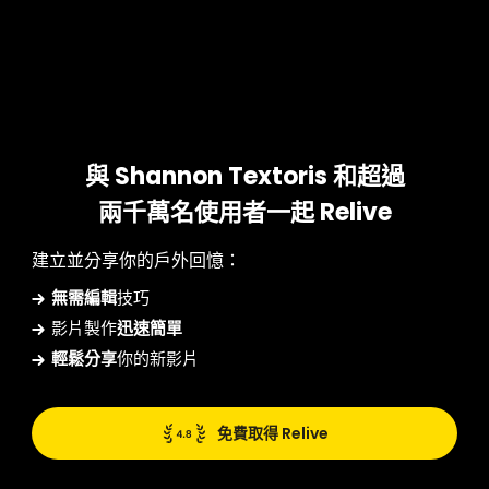
公司
相關連結
與 Shannon Textoris 和超過
關於
支援
兩千萬名使用者一起 Relive
工作機會
聯絡我們
建立並分享你的戶外回憶：
媒體新聞
Relive Plus
無需編輯
技巧
走路時間計算機
影片製作
迅速簡單
Developers
輕鬆分享
你的新影片
免費取得 Relive
地圖
隱私
服務條款
© 2026 Relive B.V.