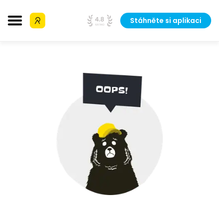
Stáhněte si aplikaci