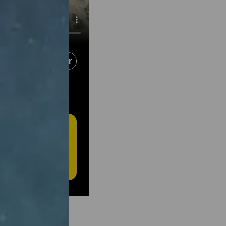
Compartir