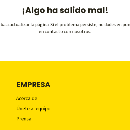
¡Algo ha salido mal!
ba a actualizar la página. Si el problema persiste, no dudes en po
en contacto con nosotros.
EMPRESA
Acerca de
Únete al equipo
Prensa