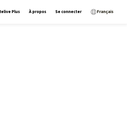
Relive Plus
À propos
Se connecter
Français