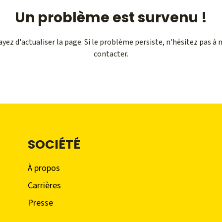
Un problème est survenu !
ayez d'actualiser la page. Si le problème persiste, n'hésitez pas à 
contacter.
SOCIÉTÉ
À propos
Carrières
Presse