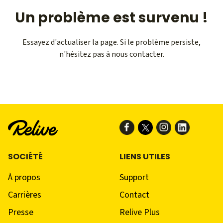
Un problème est survenu !
Essayez d'actualiser la page. Si le problème persiste,
n'hésitez pas à nous contacter.
SOCIÉTÉ
LIENS UTILES
À propos
Support
Carrières
Contact
Presse
Relive Plus