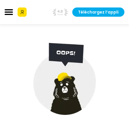
Téléchargez l’appli