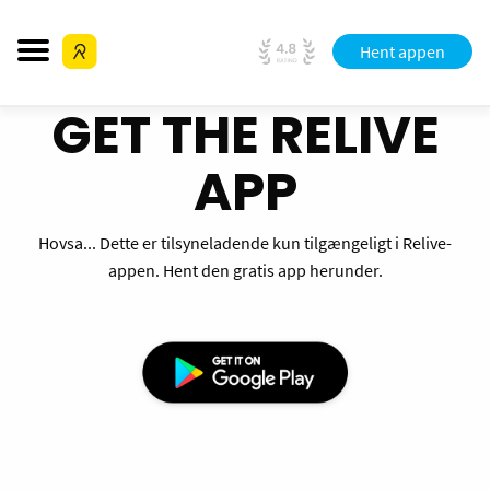
Hent appen
GET THE RELIVE
APP
Hovsa... Dette er tilsyneladende kun tilgængeligt i Relive-
appen. Hent den gratis app herunder.