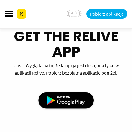
Pobierz aplikację
GET THE RELIVE
APP
Ups... Wygląda na to, że ta opcja jest dostępna tylko w
aplikacji Relive. Pobierz bezpłatną aplikację poniżej.