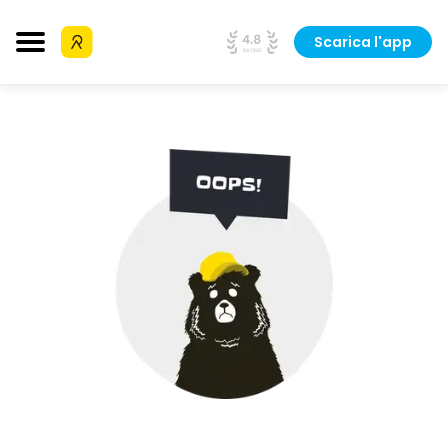
Scarica l'app