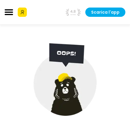
Scarica l'app