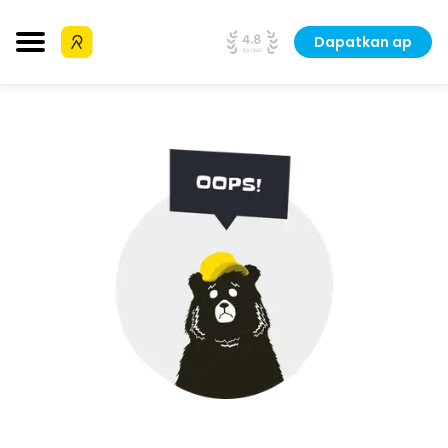
Dapatkan ap