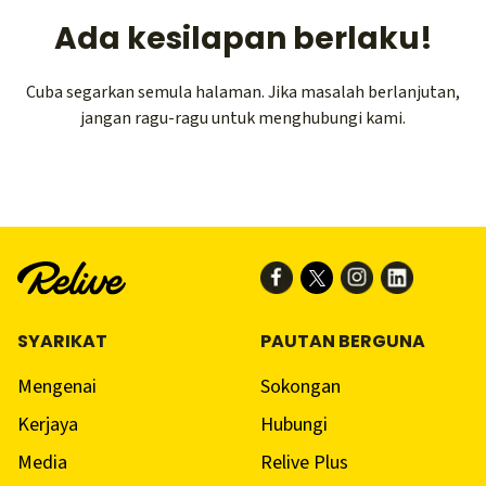
Ada kesilapan berlaku!
Cuba segarkan semula halaman. Jika masalah berlanjutan,
jangan ragu-ragu untuk menghubungi kami.
SYARIKAT
PAUTAN BERGUNA
Mengenai
Sokongan
Kerjaya
Hubungi
Media
Relive Plus