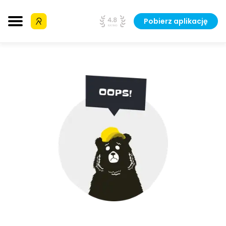
Pobierz aplikację