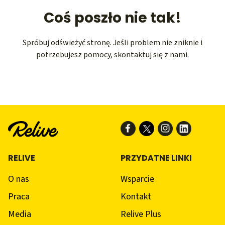
Coś poszło nie tak!
Spróbuj odświeżyć stronę. Jeśli problem nie zniknie i
potrzebujesz pomocy, skontaktuj się z nami.
RELIVE
PRZYDATNE LINKI
O nas
Wsparcie
Praca
Kontakt
Media
Relive Plus