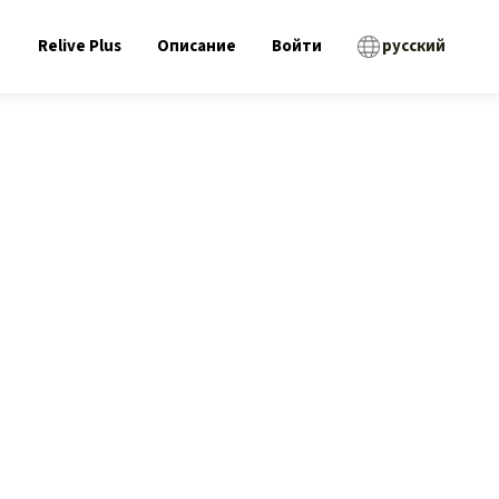
Relive Plus
Описание
Войти
русский