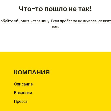
Что-то пошло не так!
обуйте обновить страницу. Если проблема не исчезла, свяжит
нами.
КОМПАНИЯ
Описание
Вакансии
Пресса