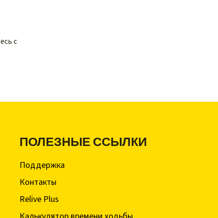
есь с
ПОЛЕЗНЫЕ ССЫЛКИ
Поддержка
Контакты
Relive Plus
Калькулятор времени ходьбы