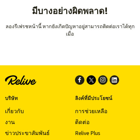
มีบางอย่างผิดพลาด!
ลองรีเฟรชหน้านี้ หากยังเกิดปัญหาอยู่สามารถติดต่อเราได้ทุก
เมื่อ
บริษัท
ลิงค์ที่มีประโยชน์
เกี่ยวกับ
การช่วยเหลือ
งาน
ติดต่อ
ข่าวประขาสัมพันธ์
Relive Plus