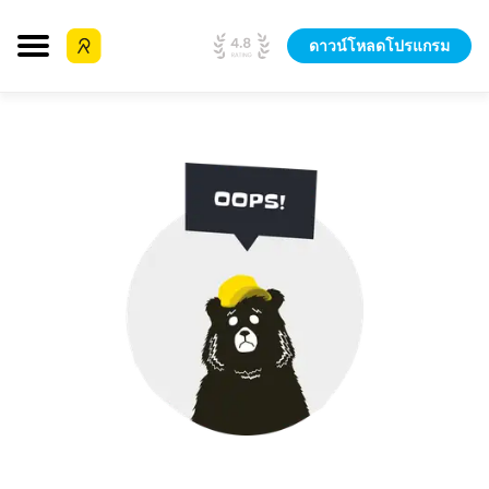
ดาวน์โหลดโปรแกรม